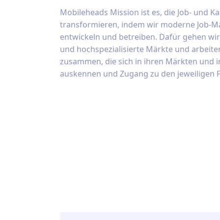
Mobileheads Mission ist es, die Job- und 
transformieren, indem wir moderne Job-M
entwickeln und betreiben. Dafür gehen wi
und hochspezialisierte Märkte und arbeite
zusammen, die sich in ihren Märkten und i
auskennen und Zugang zu den jeweiligen 