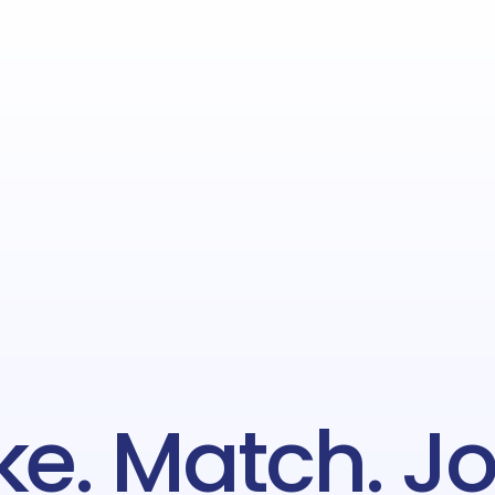
ike. Match. Jo