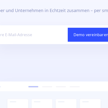
ber und Unternehmen in Echtzeit zusammen – per sm