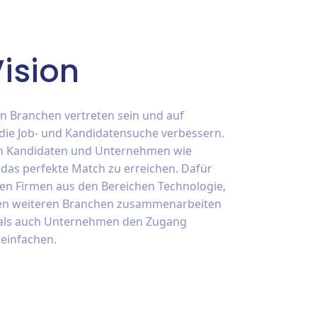
ision
en Branchen vertreten sein und auf
 die Job- und Kandidatensuche verbessern.
elen Kandidaten und Unternehmen wie
 das perfekte Match zu erreichen. Dafür
ten Firmen aus den Bereichen Technologie,
elen weiteren Branchen zusammenarbeiten
als auch Unternehmen den Zugang
reinfachen.