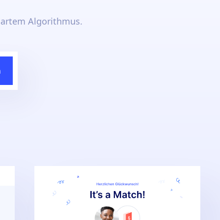
artem Algorithmus.