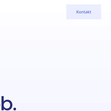
Kontakt
b.