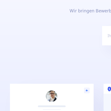
Wir bringen Bewer