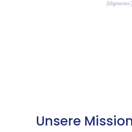
Unsere Missio